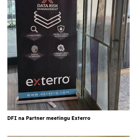
DFI na Partner meetingu Exterro