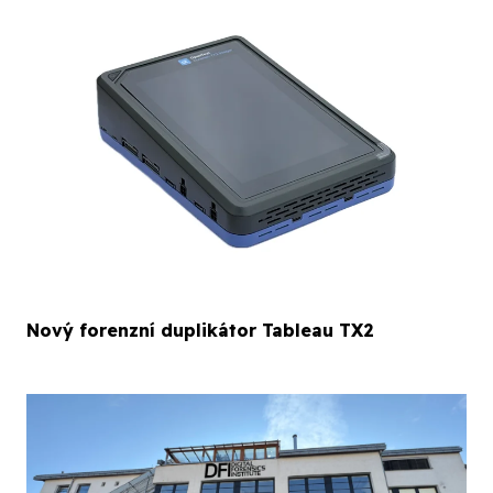
Nový forenzní duplikátor Tableau TX2