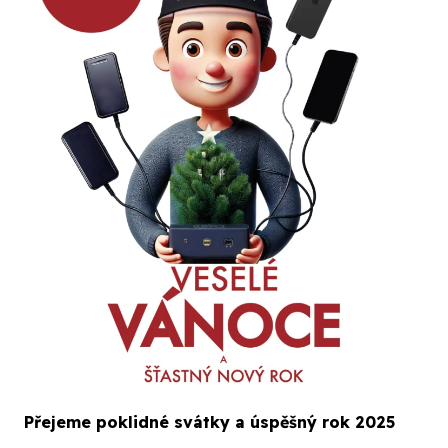
Přejeme poklidné svátky a úspěšný rok 2025