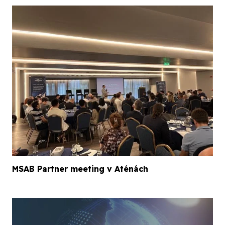
MSAB Partner meeting v Aténách