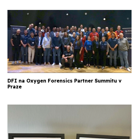
DFI na Oxygen Forensics Partner Summitu v
Praze