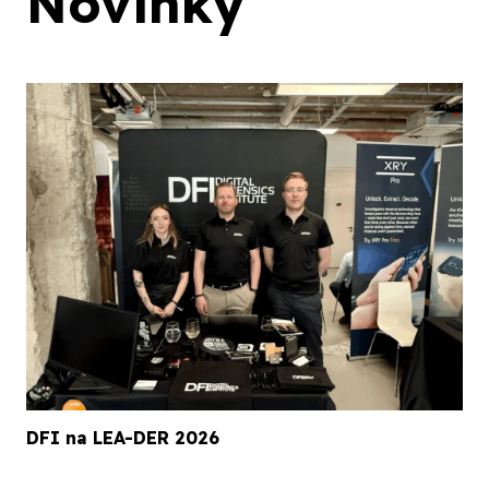
Novinky
DFI na LEA-DER 2026