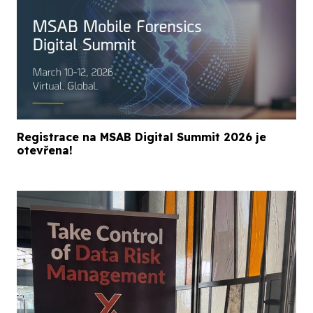
Registrace na MSAB Digital Summit 2026 je
otevřena!