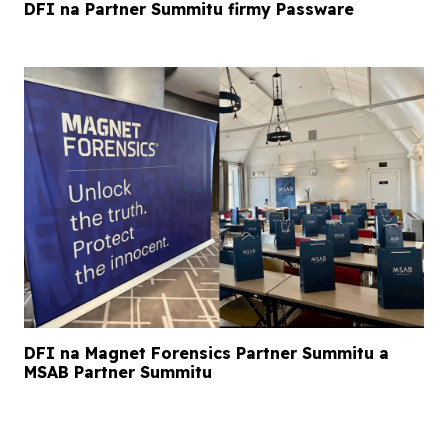
DFI na Partner Summitu firmy Passware
DFI na Magnet Forensics Partner Summitu a
MSAB Partner Summitu