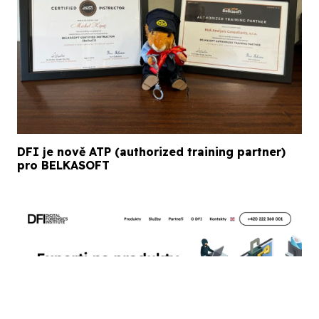
DFI je nově ATP (authorized training partner)
pro BELKASOFT