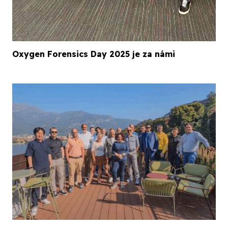
Oxygen Forensics Day 2025 je za námi