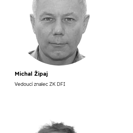
Michal Žipaj
Vedoucí znalec ZK DFI