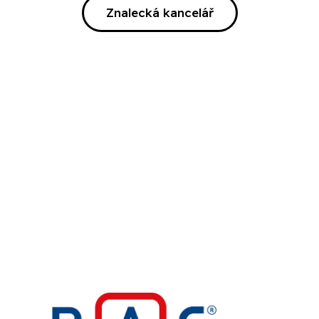
Znalecká kancelář