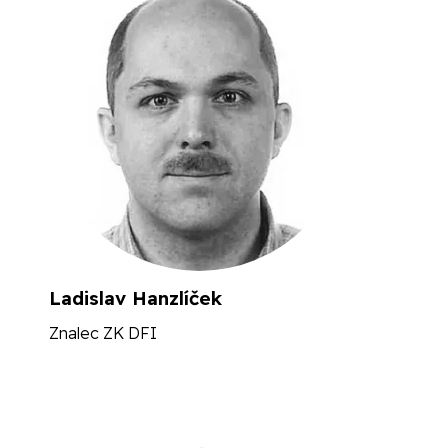
Ladislav Hanzlíček
Znalec ZK DFI