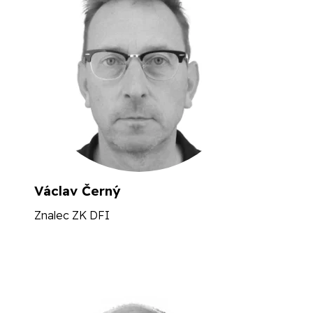
Václav Černý
Znalec ZK DFI