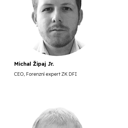
Michal Žipaj Jr.
CEO, Forenzní expert ZK DFI