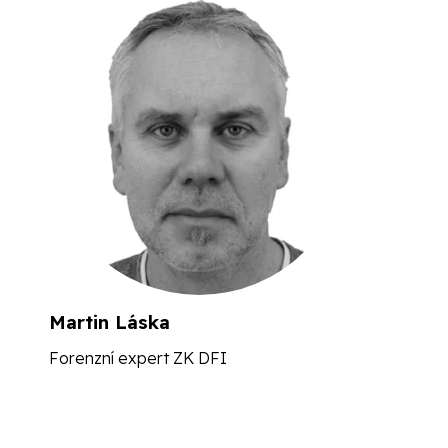
Martin Láska
Forenzní expert ZK DFI