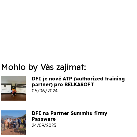
Mohlo by Vás zajímat:
DFI je nově ATP (authorized training
partner) pro BELKASOFT
06/06/2024
DFI na Partner Summitu firmy
Passware
24/09/2025