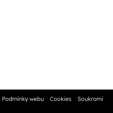
Podmínky webu
Cookies
Soukromí