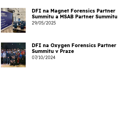
DFI na Magnet Forensics Partner
Summitu a MSAB Partner Summitu
29/05/2025
DFI na Oxygen Forensics Partner
Summitu v Praze
07/10/2024