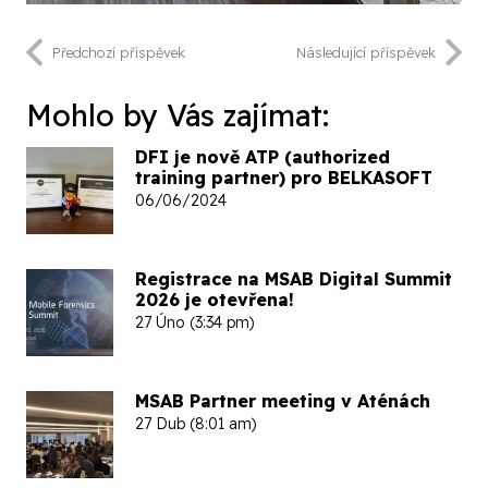
Předchozí příspěvek
Následující příspěvek
Mohlo by Vás zajímat:
DFI je nově ATP (authorized
training partner) pro BELKASOFT
06/06/2024
Registrace na MSAB Digital Summit
2026 je otevřena!
27 Úno (3:34 pm)
MSAB Partner meeting v Aténách
27 Dub (8:01 am)