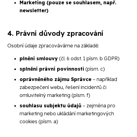
Marketing (pouze se souhlasem, např.
newsletter)
4. Právní důvody zpracování
Osobní údaje zpracováváme na základě:
plnění smlouvy
(čl. 6 odst. 1 písm. b GDPR)
splnění právní povinnosti
(písm. c)
oprávněného zájmu Správce
– například
zabezpečení webu, řešení incidentů či
omluvitelný marketing (písm. f)
souhlasu subjektu údajů
– zejména pro
marketing nebo ukládání marketingových
cookies (písm. a)