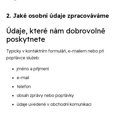
2. Jaké osobní údaje zpracováváme
Údaje, které nám dobrovolně
poskytnete
Typicky v kontaktním formuláři, e-mailem nebo při
poptávce služeb:
jméno a příjmení
e-mail
telefon
obsah zprávy nebo poptávky
údaje uvedené v obchodní komunikaci