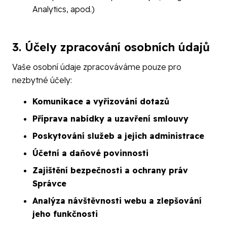
Analytics, apod.)
3. Účely zpracování osobních údajů
Vaše osobní údaje zpracováváme pouze pro
nezbytné účely:
Komunikace a vyřizování dotazů
Příprava nabídky a uzavření smlouvy
Poskytování služeb a jejich administrace
Účetní a daňové povinnosti
Zajištění bezpečnosti a ochrany práv
Správce
Analýza návštěvnosti webu a zlepšování
jeho funkčnosti