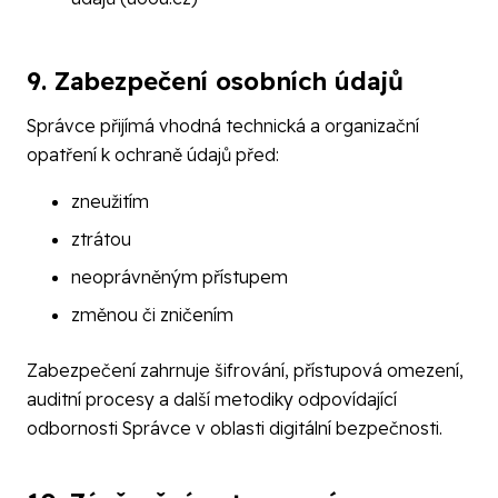
9. Zabezpečení osobních údajů
Správce přijímá vhodná technická a organizační
opatření k ochraně údajů před:
zneužitím
ztrátou
neoprávněným přístupem
změnou či zničením
Zabezpečení zahrnuje šifrování, přístupová omezení,
auditní procesy a další metodiky odpovídající
odbornosti Správce v oblasti digitální bezpečnosti.