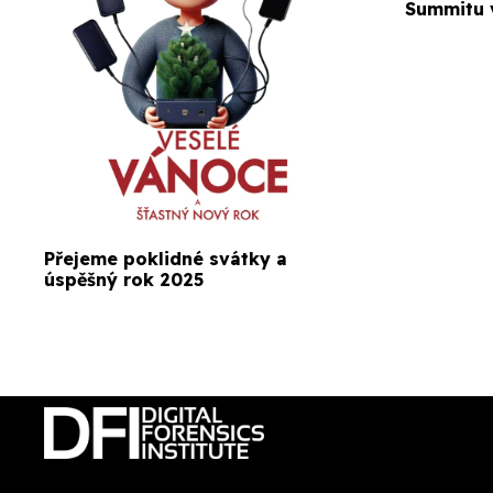
Summitu 
Přejeme poklidné svátky a
úspěšný rok 2025