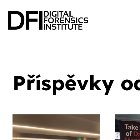
Příspěvky o