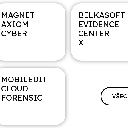
MAGNET
BELKASOFT
AXIOM
EVIDENCE
CYBER
CENTER
X
MOBILEDIT
CLOUD
VŠEC
FORENSIC