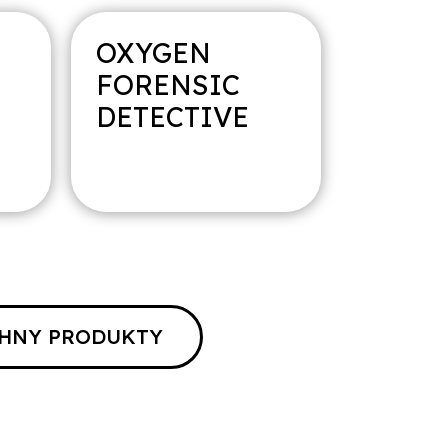
OXYGEN
FORENSIC
DETECTIVE
HNY PRODUKTY