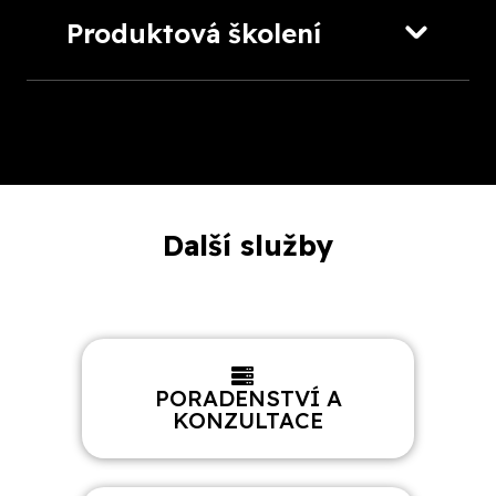
Produktová školení
Další služby
PORADENSTVÍ A
KONZULTACE