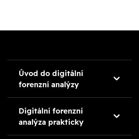
Úvod do digitální
forenzní analýzy
Digitální forenzní
analýza prakticky