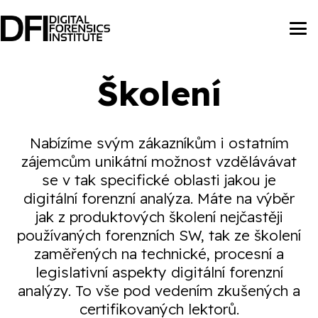
Školení
Nabízíme svým zákazníkům i ostatním
zájemcům unikátní možnost vzdělávávat
se v tak specifické oblasti jakou je
digitální forenzní analýza. Máte na výběr
jak z produktových školení nejčastěji
používaných forenzních SW, tak ze školení
zaměřených na technické, procesní a
legislativní aspekty digitální forenzní
analýzy. To vše pod vedením zkušených a
certifikovaných lektorů.