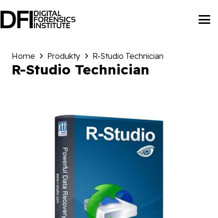
Home
Produkty
R-Studio Technician
R-Studio Technician