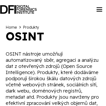
Home
Produkty
OSINT
OSINT nástroje umožňují
automatizovaný sběr, agregaci a analýzu
dat z otevřených zdrojů (Open Source
Intelligence). Produkty, které dodáváme
podporují širokou škálu datových zdrojů
včetně webových stránek, sociálních sítí,
dark webu, doménových registrů,
metadat atd. Produkty jsou navrženy pro
efektivní zpracování velkých objemů dat,