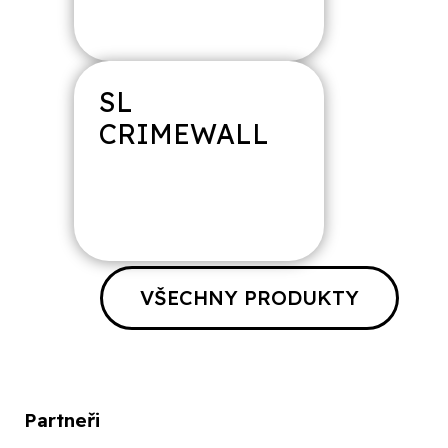
SL
CRIMEWALL
VŠECHNY PRODUKTY
Partneři