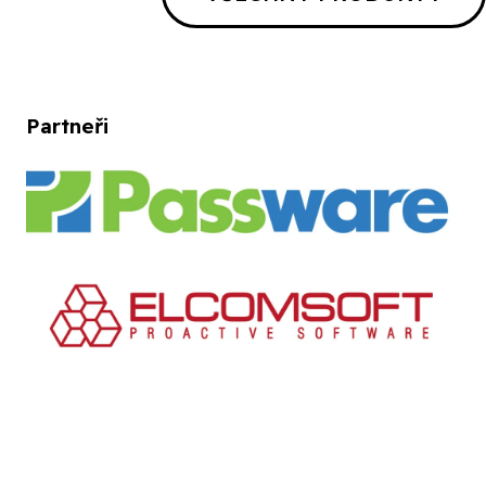
Partneři