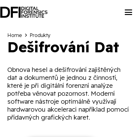
Home
Produkty
Dešifrování Dat
Obnova hesel a dešifrování zajištěných
dat a dokumentů je jednou z činností,
které je při digitální forenzní analýze
potřeba věnovat pozornost. Moderní
software nástroje optimálně využívají
hardwarovou akceleraci například pomocí
přídavných grafických karet.