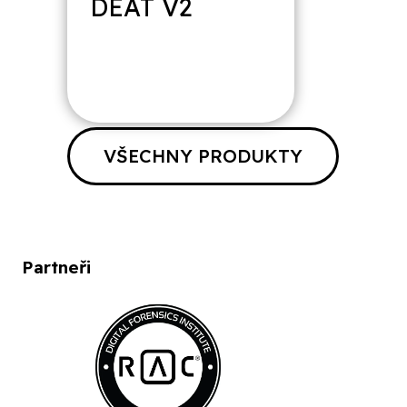
DEAT V2
VŠECHNY PRODUKTY
Partneři