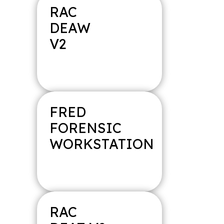
RAC
DEAW
V2
FRED
FORENSIC
WORKSTATION
RAC