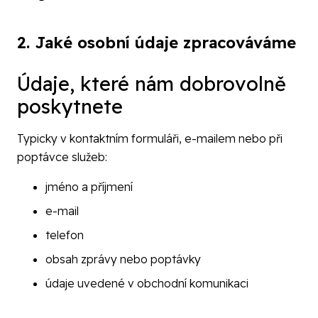
2. Jaké osobní údaje zpracováváme
Údaje, které nám dobrovolně
poskytnete
Typicky v kontaktním formuláři, e-mailem nebo při
poptávce služeb:
jméno a příjmení
e-mail
telefon
obsah zprávy nebo poptávky
údaje uvedené v obchodní komunikaci