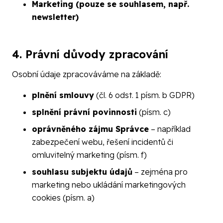
Marketing (pouze se souhlasem, např.
newsletter)
4. Právní důvody zpracování
Osobní údaje zpracováváme na základě:
plnění smlouvy
(čl. 6 odst. 1 písm. b GDPR)
splnění právní povinnosti
(písm. c)
oprávněného zájmu Správce
– například
zabezpečení webu, řešení incidentů či
omluvitelný marketing (písm. f)
souhlasu subjektu údajů
– zejména pro
marketing nebo ukládání marketingových
cookies (písm. a)