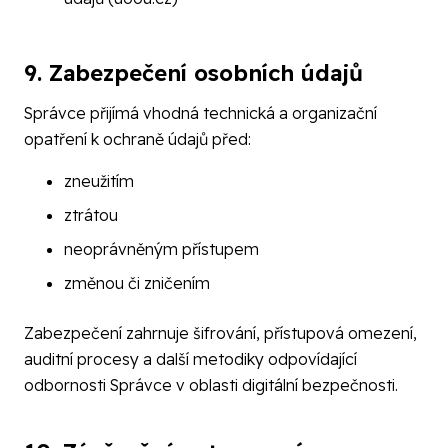
9. Zabezpečení osobních údajů
Správce přijímá vhodná technická a organizační
opatření k ochraně údajů před:
zneužitím
ztrátou
neoprávněným přístupem
změnou či zničením
Zabezpečení zahrnuje šifrování, přístupová omezení,
auditní procesy a další metodiky odpovídající
odbornosti Správce v oblasti digitální bezpečnosti.