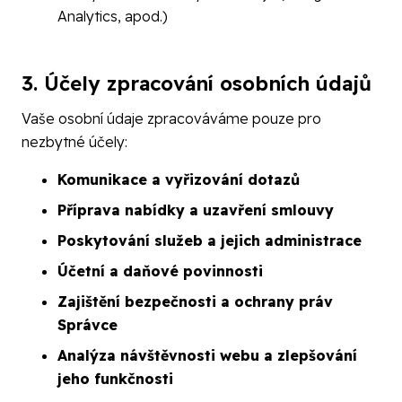
Analytics, apod.)
3. Účely zpracování osobních údajů
Vaše osobní údaje zpracováváme pouze pro
nezbytné účely:
Komunikace a vyřizování dotazů
Příprava nabídky a uzavření smlouvy
Poskytování služeb a jejich administrace
Účetní a daňové povinnosti
Zajištění bezpečnosti a ochrany práv
Správce
Analýza návštěvnosti webu a zlepšování
jeho funkčnosti