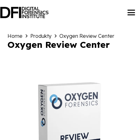
Home
Produkty
Oxygen Review Center
Oxygen Review Center