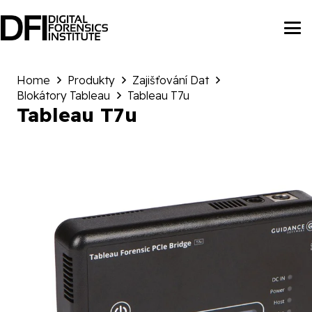
Home
Produkty
Zajišťování Dat
Blokátory Tableau
Tableau T7u
Tableau T7u