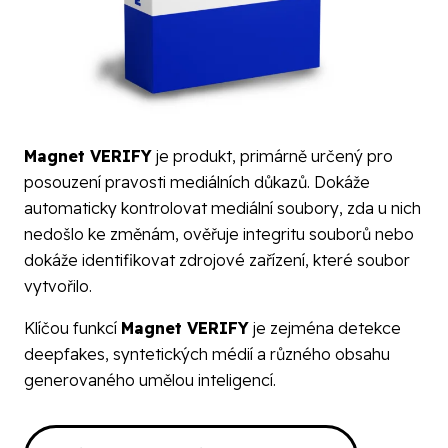
Magnet VERIFY
je produkt, primárně určený pro
posouzení pravosti mediálních důkazů. Dokáže
automaticky kontrolovat mediální soubory, zda u nich
nedošlo ke změnám, ověřuje integritu souborů nebo
dokáže identifikovat zdrojové zařízení, které soubor
vytvořilo.
Klíčou funkcí
Magnet VERIFY
je zejména d
etekce
deepfakes, syntetických médií a různého obsahu
generovaného umělou inteligencí.