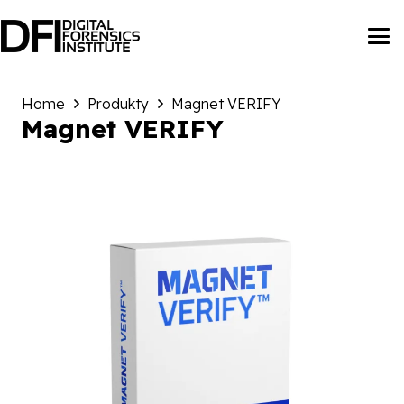
Home
Produkty
Magnet VERIFY
Magnet VERIFY