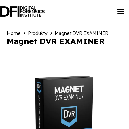
Home
Produkty
Magnet DVR EXAMINER
Magnet DVR EXAMINER