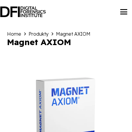
Home
Produkty
Magnet AXIOM
Magnet AXIOM