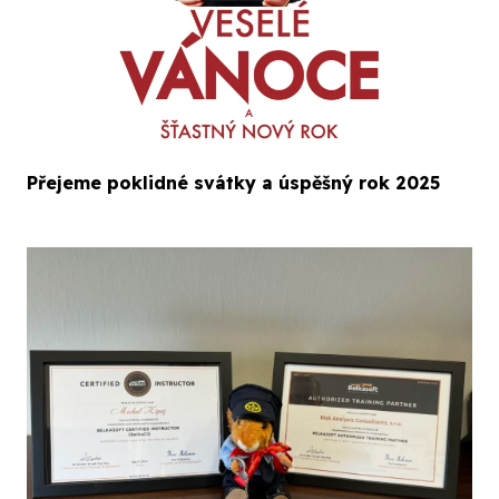
Přejeme poklidné svátky a úspěšný rok 2025