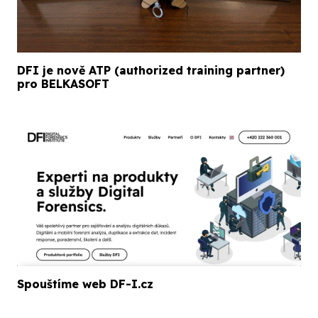
DFI je nově ATP (authorized training partner)
pro BELKASOFT
Spouštíme web DF-I.cz