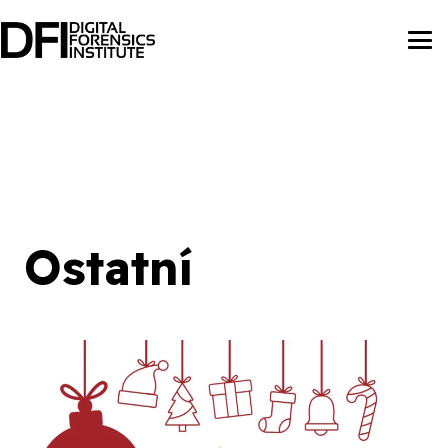
Ostatní