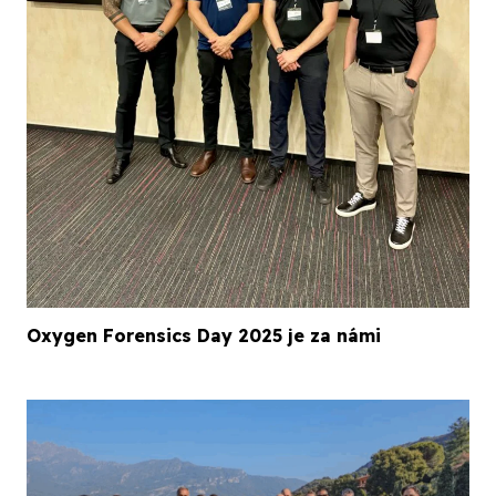
Oxygen Forensics Day 2025 je za námi