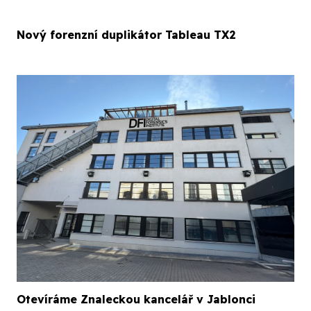
Nový forenzní duplikátor Tableau TX2
Otevíráme Znaleckou kancelář v Jablonci