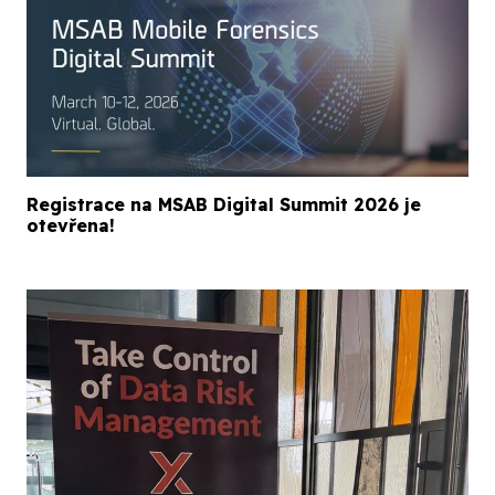
Registrace na MSAB Digital Summit 2026 je
otevřena!