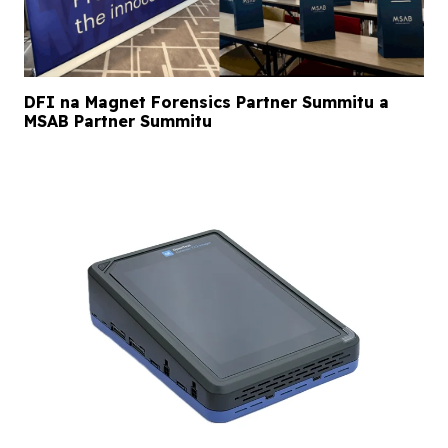
DFI na Magnet Forensics Partner Summitu a
MSAB Partner Summitu