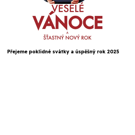
Přejeme poklidné svátky a úspěšný rok 2025