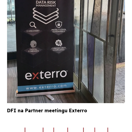
DFI na Partner meetingu Exterro