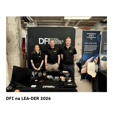
DFI na LEA-DER 2026