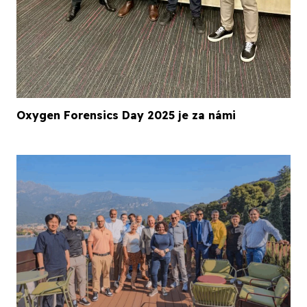
Oxygen Forensics Day 2025 je za námi