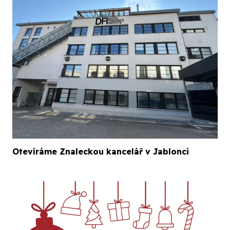
Otevíráme Znaleckou kancelář v Jablonci