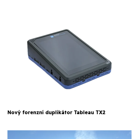
Nový forenzní duplikátor Tableau TX2