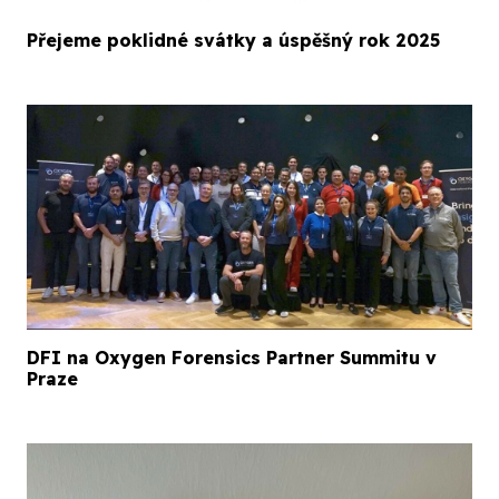
Přejeme poklidné svátky a úspěšný rok 2025
DFI na Oxygen Forensics Partner Summitu v
Praze