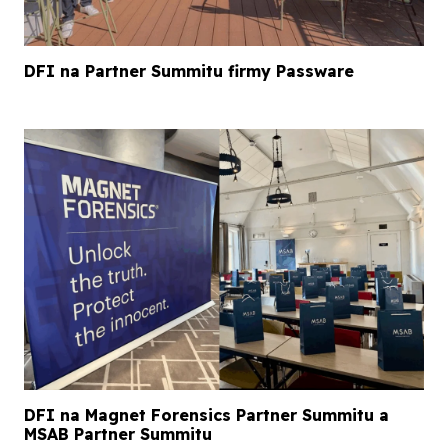
DFI na Partner Summitu firmy Passware
DFI na Magnet Forensics Partner Summitu a
MSAB Partner Summitu