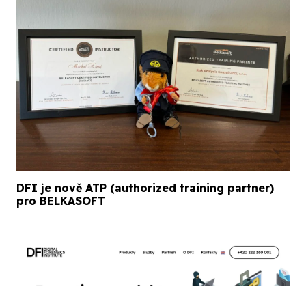
DFI je nově ATP (authorized training partner)
pro BELKASOFT